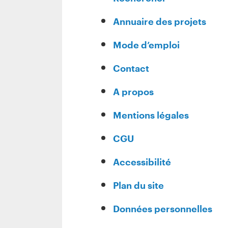
Annuaire des projets
Mode d’emploi
Contact
A propos
Mentions légales
CGU
Accessibilité
Plan du site
Données personnelles