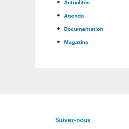
Actualités
Agenda
Documentation
Magazine
Suivez-nous