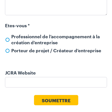
Etes-vous
*
Professionnel de l’accompagnement à la
création d’entreprise
Porteur de projet / Créateur d’entreprise
JCRA Website
SOUMETTRE