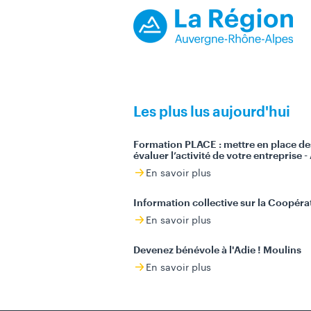
Les plus lus aujourd'hui
Formation PLACE : mettre en place de
évaluer l’activité de votre entreprise 
En savoir plus
Information collective sur la Coopérat
En savoir plus
Devenez bénévole à l'Adie ! Moulins
En savoir plus