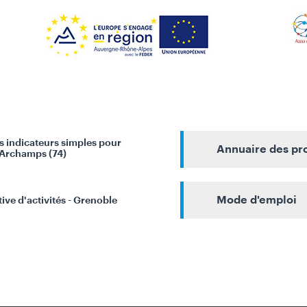
s indicateurs simples pour
Annuaire des pr
- Archamps (74)
Mode d'emploi
ive d'activités - Grenoble