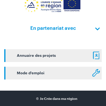
En partenariat avec
Annuaire des projets
Mode d'emploi
©
Je Crée dans ma région