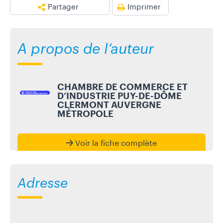
Partager
Imprimer
A propos de l’auteur
CHAMBRE DE COMMERCE ET
D’INDUSTRIE PUY-DE-DÔME
CLERMONT AUVERGNE
MÉTROPOLE
Voir la fiche complète
Adresse