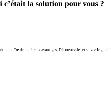
i c’était la solution pour vous ?
ubation offre de nombreux avantages. Découvrez-les et suivez le guide 