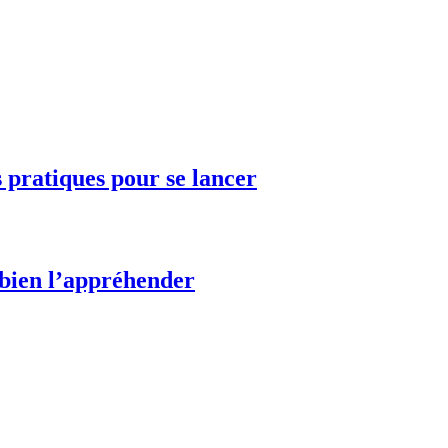
s pratiques pour se lancer
bien l’appréhender