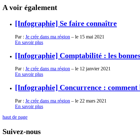
A voir également
[Infographie] Se faire connaître
Par :
Je crée dans ma région
– le 15 mai 2021
En savoir plus
[Infographie] Comptabilité : les bonne
Par :
Je crée dans ma région
– le 12 janvier 2021
En savoir plus
[Infographie] Concurrence : comment 
Par :
Je crée dans ma région
– le 22 mars 2021
En savoir plus
haut de page
Suivez-nous