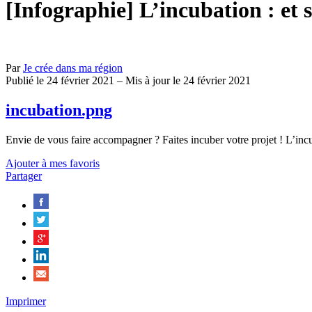
[Infographie] L’incubation : et s
Par
Je crée dans ma région
Publié le 24 février 2021 – Mis à jour le 24 février 2021
incubation.png
Envie de vous faire accompagner ? Faites incuber votre projet ! L’inc
Ajouter à mes favoris
Partager
Imprimer