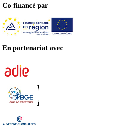
Co-financé par
En partenariat avec