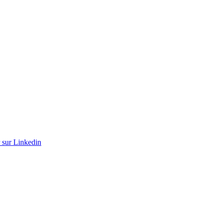
r sur Linkedin