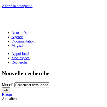
Aller à la navigation
Actualités
Agenda
Documentation
Magazine
Appui local
Mon espace
Rechercher
Nouvelle recherche
Mot clé
OK
Retour
Actualités